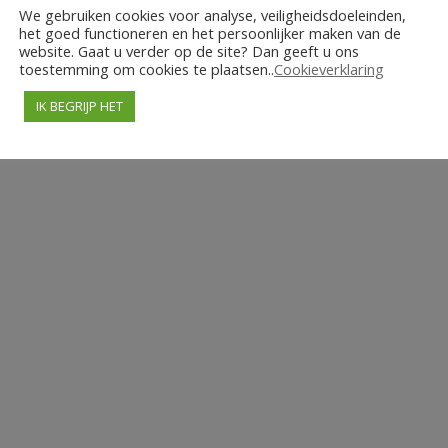
We gebruiken cookies voor analyse, veiligheidsdoeleinden,
het goed functioneren en het persoonlijker maken van de
website. Gaat u verder op de site? Dan geeft u ons
toestemming om cookies te plaatsen..
Cookieverklaring
IK BEGRIJP HET