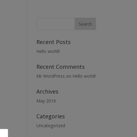
Recent Posts
Hello world!
Recent Comments
Mr WordPress
on
Hello world!
Archives
May 2016
Categories
Uncategorized